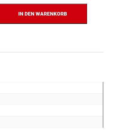
IN DEN WARENKORB