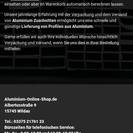
einsehen oder aber im Warenkorb automatisch berechnen lassen.
Unsere jahrelange Erfahrung mit der Verpackung und dem Versand
von
Aluminium Zuschnitten
ermöglicht uns eine schnelle und
günstige
Lieferung von Profilen aus Aluminium.
Gerne erfüllen wir auch Ihre individuellen Wünsche hinsichtlich
Verpackung und Versand, wenn Sie uns dies in Ihrer Bestellung
mitteilen.
Aluminium-Online-Shop.de
Albertusstraße 9
15745 Wildau
Tel.: 03375 21761 33
Bürozeiten für telefonischen Service: