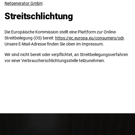
Netgenerator GmbH
.
Streitschlichtung
Die Europäische Kommission stellt eine Plattform zur Online-
Streitbeilegung (OS) bereit:
https://ec.europa.eu/consumers/odr
.
Unsere E-Mail-Adresse finden Sie oben im Impressum.
Wir sind nicht bereit oder verpflichtet, an Streitbeilegungsverfahren
vor einer Verbraucherschlichtungsstelle teilzunehmen.