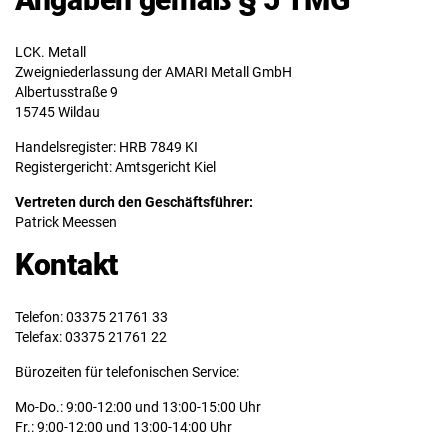
LCK. Metall
Zweigniederlassung der AMARI Metall GmbH
Albertusstraße 9
15745 Wildau
Handelsregister: HRB 7849 KI
Registergericht: Amtsgericht Kiel
Vertreten durch den Geschäftsführer:
Patrick Meessen
Kontakt
Telefon: 03375 21761 33
Telefax: 03375 21761 22
Bürozeiten für telefonischen Service:
Mo-Do.: 9:00-12:00 und 13:00-15:00 Uhr
Fr.: 9:00-12:00 und 13:00-14:00 Uhr