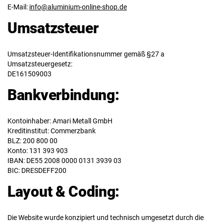
E-Mail:
info@aluminium-online-shop.de
Umsatzsteuer
Umsatzsteuer-Identifikationsnummer gemäß §27 a
Umsatzsteuergesetz:
DE161509003
Bankverbindung:
Kontoinhaber: Amari Metall GmbH
Kreditinstitut: Commerzbank
BLZ: 200 800 00
Konto: 131 393 903
IBAN: DE55 2008 0000 0131 3939 03
BIC: DRESDEFF200
Layout & Coding:
Die Website wurde konzipiert und technisch umgesetzt durch die