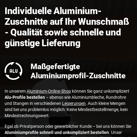
Individuelle Aluminium-
Zuschnitte auf Ihr Wunschmaß
- Qualität sowie schnelle und
günstige Lieferung
Maßgefertigte
Aluminiumprofil-Zuschnitte
In unserem
Aluminium-Online-Shop
können Sie ganz unkompliziert
Alu-Profile bestellen
– ebenso wie Aluminiumbleche, Rundrohre
und Stangen in verschiedenen
Legierungen
. Auch kleine Mengen
sind bei uns problemlos möglich: Keine Mindestbestellmenge, kein
Mindestrechnungswert.
Egal ob Privatperson oder gewerblicher Kunde – bei uns können Sie
Aluminiumprofile schnell und unkompliziert bestellen
. Unser