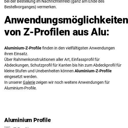
bei der Bestellung im Nachrichtenfeld (ganz am Ende des
Bestellvorganges) vermerken.
Anwendungsmöglichkeite
von Z-Profilen aus Alu:
Aluminium-Z-Profile
finden in den vielfältigsten Anwendungen
ihren Einsatz.
Über Rahmenkonstruktionen aller Art, Einfassprofil für
Abdeckungen, Schutzprofil für Kanten bis hin zum Abdeckprofil für
kleine Stufen und Unebenheiten können
Aluminium-Z-Profile
eingesetzt werden.
In unserer
Galerie
zeigen wir noch weitere Anwendungen für
Aluminium-Profile.
Aluminium Profile