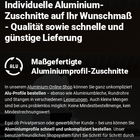
Individuelle Aluminium-
Zuschnitte auf Ihr Wunschmaß
- Qualität sowie schnelle und
günstige Lieferung
Maßgefertigte
Aluminiumprofil-Zuschnitte
In unserem
Aluminium-Online-Shop
können Sie ganz unkompliziert
Alu-Profile bestellen
– ebenso wie Aluminiumbleche, Rundrohre
und Stangen in verschiedenen
Legierungen
. Auch kleine Mengen
sind bei uns problemlos möglich: Keine Mindestbestellmenge, kein
Mindestrechnungswert.
Egal ob Privatperson oder gewerblicher Kunde – bei uns können Sie
Aluminiumprofile schnell und unkompliziert bestellen
. Unser
benutzerfreundliches Shopsystem führt Sie Schritt für Schritt durch