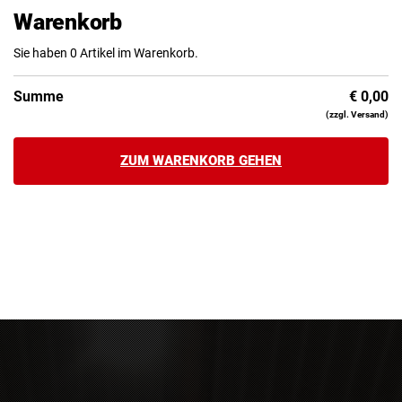
Warenkorb
Sie haben 0 Artikel im Warenkorb.
Summe
€
0,00
(zzgl. Versand)
ZUM WARENKORB GEHEN