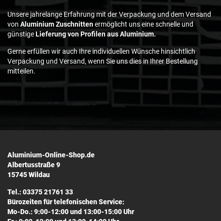
Unsere jahrelange Erfahrung mit der Verpackung und dem Versand
von
Aluminium Zuschnitten
ermöglicht uns eine schnelle und
günstige
Lieferung von Profilen aus Aluminium.
Gerne erfüllen wir auch Ihre individuellen Wünsche hinsichtlich
Verpackung und Versand, wenn Sie uns dies in Ihrer Bestellung
mitteilen.
Aluminium-Online-Shop.de
Albertusstraße 9
15745 Wildau
Tel.: 03375 21761 33
Bürozeiten für telefonischen Service:
Mo-Do.: 9:00-12:00 und 13:00-15:00 Uhr