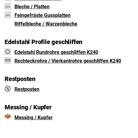
Bleche / Platten
Feingefräste Gussplatten
Riffelbleche / Warzenbleche
Edelstahl Profile geschliffen
Edelstahl Rundrohre geschliffen K240
Rechteckrohre / Vierkantrohre geschliffen K240
Restposten
Restposten
Messing / Kupfer
Messing / Kupfer