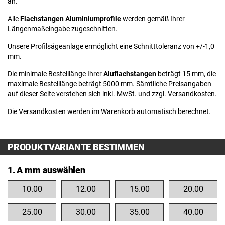
an.
Alle
Flachstangen Aluminiumprofile
werden gemäß Ihrer
Längenmaßeingabe zugeschnitten.
Unsere Profilsägeanlage ermöglicht eine Schnitttoleranz von +/-1,0
mm.
Die minimale Bestelllänge Ihrer
Aluflachstangen
beträgt 15 mm, die
maximale Bestelllänge beträgt 5000 mm. Sämtliche Preisangaben
auf dieser Seite verstehen sich inkl. MwSt. und zzgl. Versandkosten.
Die Versandkosten werden im Warenkorb automatisch berechnet.
PRODUKTVARIANTE BESTIMMEN
1. A mm auswählen
10.00
12.00
15.00
20.00
25.00
30.00
35.00
40.00