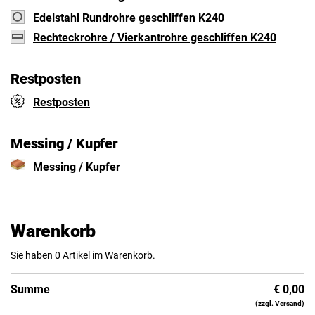
Edelstahl Rundrohre geschliffen K240
Rechteckrohre / Vierkantrohre geschliffen K240
Restposten
Restposten
Messing / Kupfer
Messing / Kupfer
Warenkorb
Sie haben 0 Artikel im Warenkorb.
Summe
€
0,00
(zzgl. Versand)