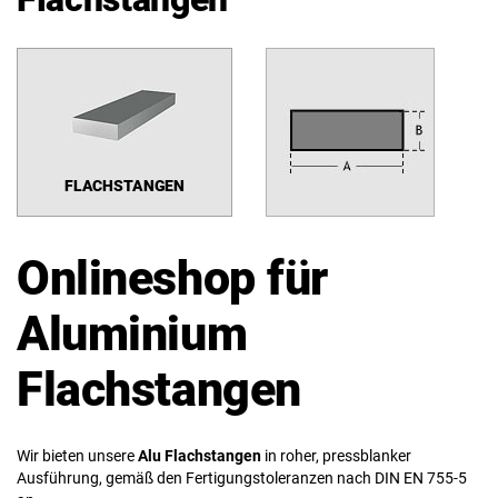
FLACHSTANGEN
Onlineshop für
Aluminium
Flachstangen
Wir bieten unsere
Alu Flachstangen
in roher, pressblanker
Ausführung, gemäß den Fertigungstoleranzen nach DIN EN 755-5