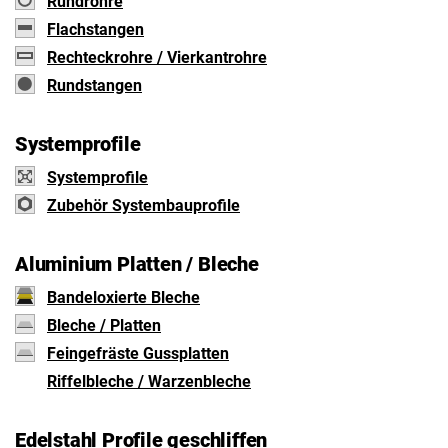
Rundrohre
Flachstangen
Rechteckrohre / Vierkantrohre
Rundstangen
Systemprofile
Systemprofile
Zubehör Systembauprofile
Aluminium Platten / Bleche
Bandeloxierte Bleche
Bleche / Platten
Feingefräste Gussplatten
Riffelbleche / Warzenbleche
Edelstahl Profile geschliffen