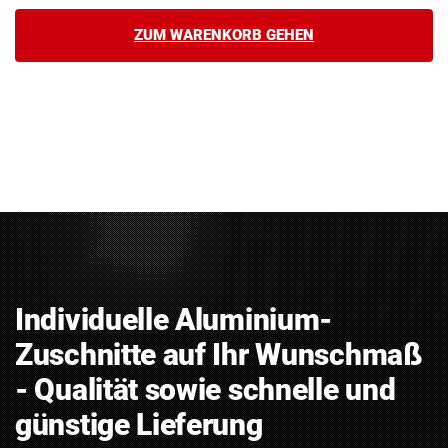
ZUM WARENKORB GEHEN
Individuelle Aluminium-
Zuschnitte auf Ihr Wunschmaß
- Qualität sowie schnelle und
günstige Lieferung