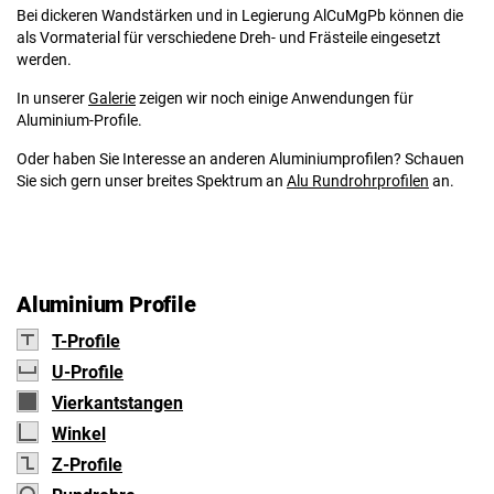
Bei dickeren Wandstärken und in Legierung AlCuMgPb können die
als Vormaterial für verschiedene Dreh- und Frästeile eingesetzt
werden.
In unserer
Galerie
zeigen wir noch einige Anwendungen für
Aluminium-Profile.
Oder haben Sie Interesse an anderen Aluminiumprofilen? Schauen
Sie sich gern unser breites Spektrum an
Alu Rundrohrprofilen
an.
Aluminium Profile
T-Profile
U-Profile
Vierkantstangen
Winkel
Z-Profile