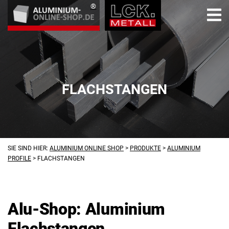
FLACHSTANGEN
SIE SIND HIER:
ALUMINIUM ONLINE SHOP
>
PRODUKTE
>
ALUMINIUM
PROFILE
>
FLACHSTANGEN
Alu-Shop: Aluminium
Flachstangen