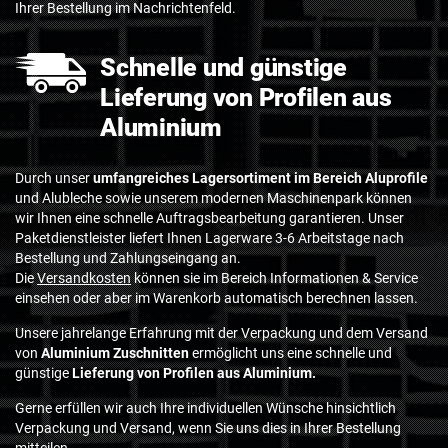
Ihrer Bestellung im Nachrichtenfeld.
Schnelle und günstige
Lieferung von Profilen aus
Aluminium
Durch unser
umfangreiches Lagersortiment im Bereich Aluprofile
und Alubleche sowie unserem modernen Maschinenpark können
wir Ihnen eine schnelle Auftragsbearbeitung garantieren. Unser
Paketdienstleister liefert Ihnen Lagerware 3-6 Arbeitstage nach
Bestellung und Zahlungseingang an.
Die
Versandkosten
können sie im Bereich Informationen & Service
einsehen oder aber im Warenkorb automatisch berechnen lassen.
Unsere jahrelange Erfahrung mit der Verpackung und dem Versand
von
Aluminium Zuschnitten
ermöglicht uns eine schnelle und
günstige
Lieferung von Profilen aus Aluminium.
Gerne erfüllen wir auch Ihre individuellen Wünsche hinsichtlich
Verpackung und Versand, wenn Sie uns dies in Ihrer Bestellung