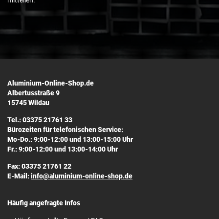
mitteilen.
Aluminium-Online-Shop.de
Albertusstraße 9
15745 Wildau
Tel.: 03375 21761 33
Bürozeiten für telefonischen Service:
Mo-Do.: 9:00-12:00 und 13:00-15:00 Uhr
Fr.: 9:00-12:00 und 13:00-14:00 Uhr
Fax: 03375 21761 22
E-Mail:
info@aluminium-online-shop.de
Häufig angefragte Infos