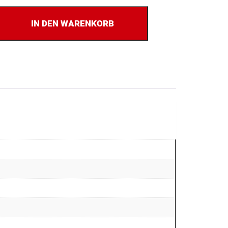
IN DEN WARENKORB