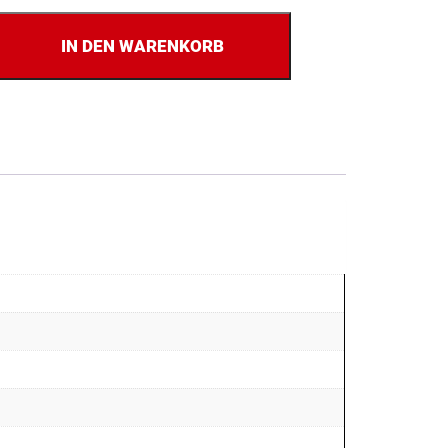
IN DEN WARENKORB