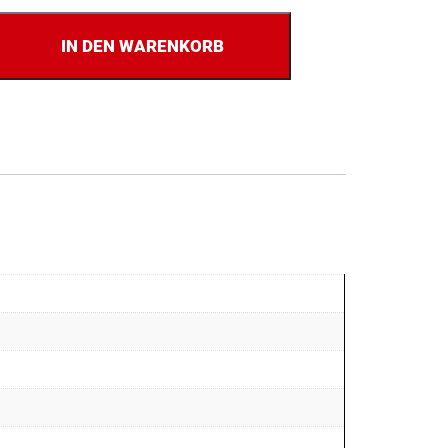
IN DEN WARENKORB