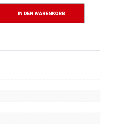
IN DEN WARENKORB